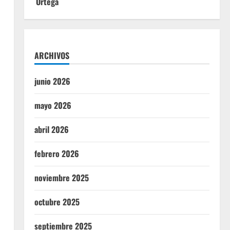
Ortega
ARCHIVOS
junio 2026
mayo 2026
abril 2026
febrero 2026
noviembre 2025
octubre 2025
septiembre 2025