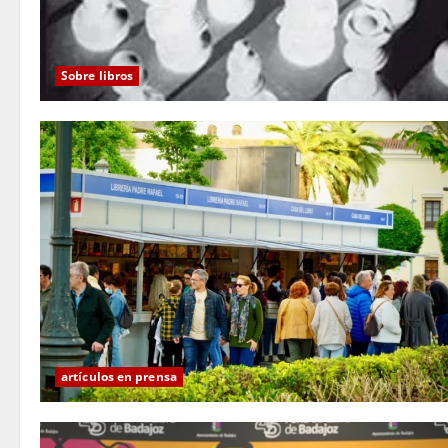
Sobre libros
artículos en prensa