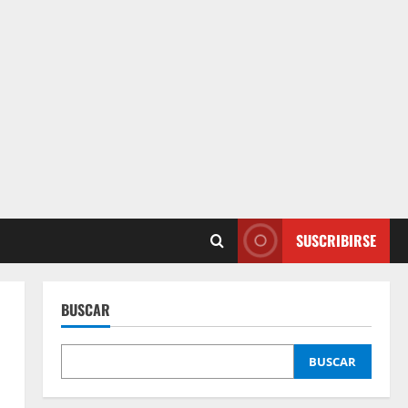
SUSCRIBIRSE
BUSCAR
BUSCAR