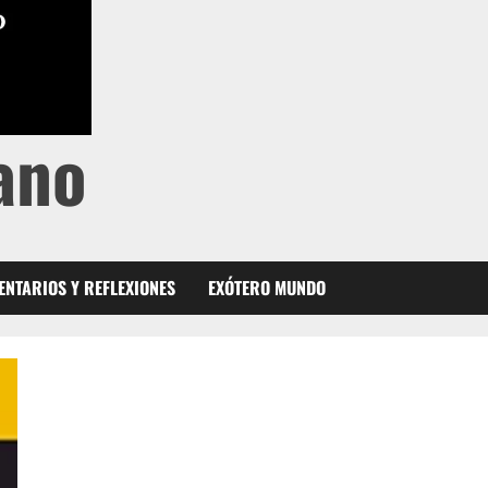
ano
NTARIOS Y REFLEXIONES
EXÓTERO MUNDO