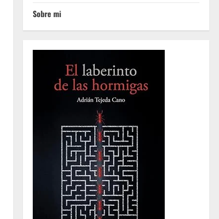
Sobre mi