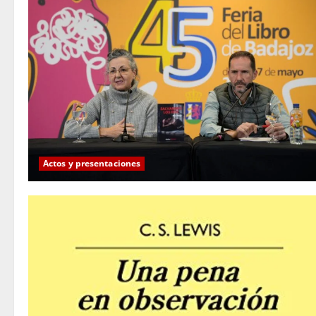
Actos y presentaciones