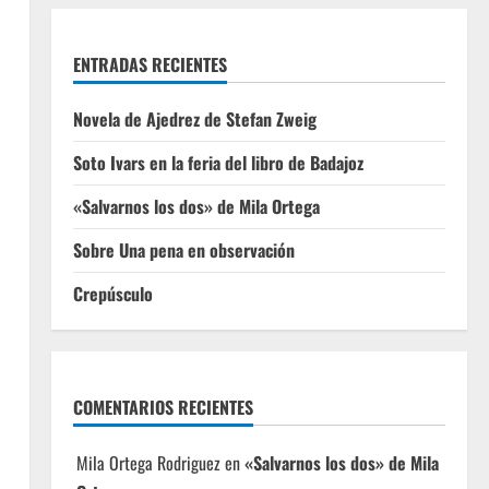
ENTRADAS RECIENTES
Novela de Ajedrez de Stefan Zweig
Soto Ivars en la feria del libro de Badajoz
«Salvarnos los dos» de Mila Ortega
Sobre Una pena en observación
Crepúsculo
COMENTARIOS RECIENTES
Mila Ortega Rodriguez
en
«Salvarnos los dos» de Mila