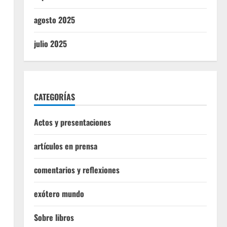
agosto 2025
julio 2025
CATEGORÍAS
Actos y presentaciones
artículos en prensa
comentarios y reflexiones
exótero mundo
Sobre libros