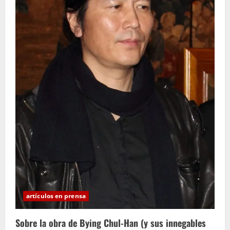
artículos en prensa
Sobre la obra de Bying Chul-Han (y sus innegables