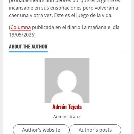
probablemente aún peores porque esta gente es
incansable en sus ensoñaciones pero volverán a
caer una y otra vez. Este es el juego de la vida.
(
Columna
publicada en el diario La mañana el día
19/05/2026)
ABOUT THE AUTHOR
Adrián Tejeda
Administrator
Author's website
Author's posts