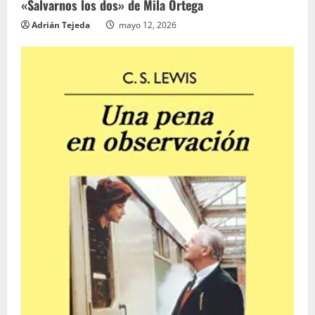
«Salvarnos los dos» de Mila Ortega
Adrián Tejeda
mayo 12, 2026