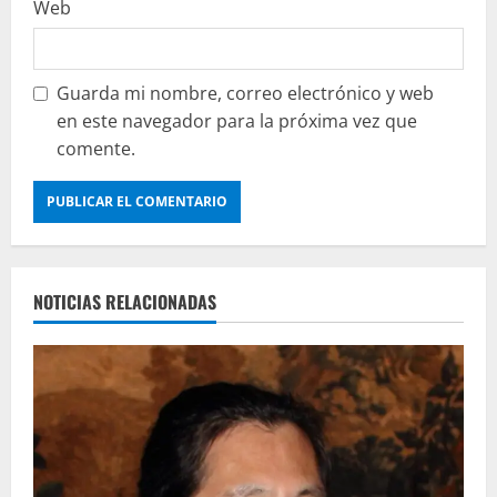
Web
Guarda mi nombre, correo electrónico y web
en este navegador para la próxima vez que
comente.
NOTICIAS RELACIONADAS