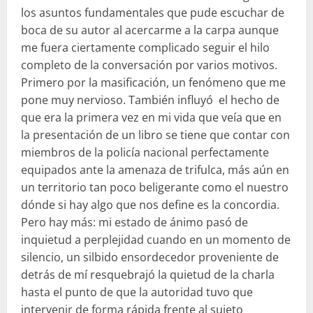
los asuntos fundamentales que pude escuchar de
boca de su autor al acercarme a la carpa aunque
me fuera ciertamente complicado seguir el hilo
completo de la conversación por varios motivos.
Primero por la masificación, un fenómeno que me
pone muy nervioso. También influyó el hecho de
que era la primera vez en mi vida que veía que en
la presentación de un libro se tiene que contar con
miembros de la policía nacional perfectamente
equipados ante la amenaza de trifulca, más aún en
un territorio tan poco beligerante como el nuestro
dónde si hay algo que nos define es la concordia.
Pero hay más: mi estado de ánimo pasó de
inquietud a perplejidad cuando en un momento de
silencio, un silbido ensordecedor proveniente de
detrás de mí resquebrajó la quietud de la charla
hasta el punto de que la autoridad tuvo que
intervenir de forma rápida frente al sujeto