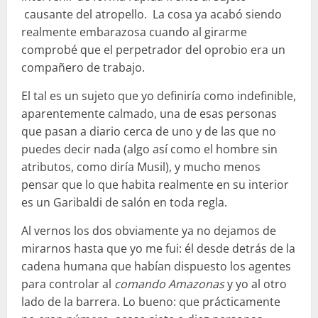
causante del atropello. La cosa ya acabó siendo
realmente embarazosa cuando al girarme
comprobé que el perpetrador del oprobio era un
compañero de trabajo.
El tal es un sujeto que yo definiría como indefinible,
aparentemente calmado, una de esas personas
que pasan a diario cerca de uno y de las que no
puedes decir nada (algo así como el hombre sin
atributos, como diría Musil), y mucho menos
pensar que lo que habita realmente en su interior
es un Garibaldi de salón en toda regla.
Al vernos los dos obviamente ya no dejamos de
mirarnos hasta que yo me fui: él desde detrás de la
cadena humana que habían dispuesto los agentes
para controlar al
comando Amazonas
y yo al otro
lado de la barrera. Lo bueno: que prácticamente