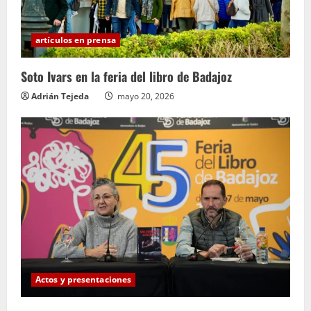
artículos en prensa
Soto Ivars en la feria del libro de Badajoz
Adrián Tejeda
mayo 20, 2026
Actos y presentaciones