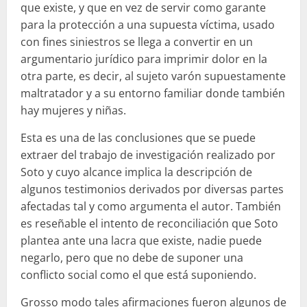
que existe, y que en vez de servir como garante
para la protección a una supuesta víctima, usado
con fines siniestros se llega a convertir en un
argumentario jurídico para imprimir dolor en la
otra parte, es decir, al sujeto varón supuestamente
maltratador y a su entorno familiar donde también
hay mujeres y niñas.
Esta es una de las conclusiones que se puede
extraer del trabajo de investigación realizado por
Soto y cuyo alcance implica la descripción de
algunos testimonios derivados por diversas partes
afectadas tal y como argumenta el autor. También
es reseñable el intento de reconciliación que Soto
plantea ante una lacra que existe, nadie puede
negarlo, pero que no debe de suponer una
conflicto social como el que está suponiendo.
Grosso modo tales afirmaciones fueron algunos de