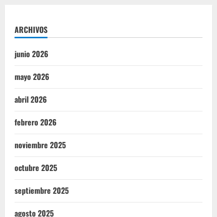
ARCHIVOS
junio 2026
mayo 2026
abril 2026
febrero 2026
noviembre 2025
octubre 2025
septiembre 2025
agosto 2025