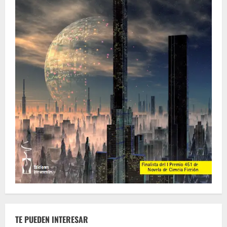
TE PUEDEN INTERESAR