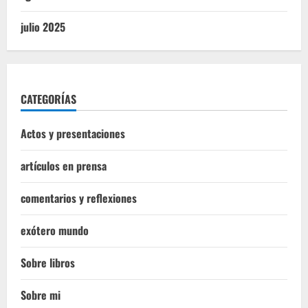
julio 2025
CATEGORÍAS
Actos y presentaciones
artículos en prensa
comentarios y reflexiones
exótero mundo
Sobre libros
Sobre mi