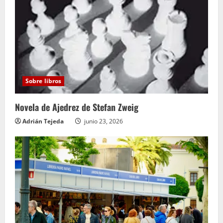
Sobre libros
Novela de Ajedrez de Stefan Zweig
Adrián Tejeda
junio 23, 2026