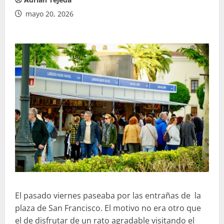
mayo 20, 2026
El pasado viernes paseaba por las entrañas de la
plaza de San Francisco. El motivo no era otro que
el de disfrutar de un rato agradable visitando el