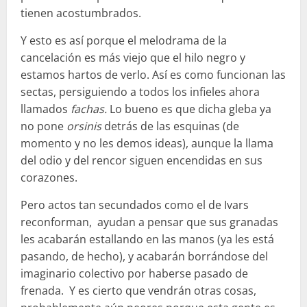
tienen acostumbrados.
Y esto es así porque el melodrama de la
cancelación es más viejo que el hilo negro y
estamos hartos de verlo. Así es como funcionan las
sectas, persiguiendo a todos los infieles ahora
llamados
fachas.
Lo bueno es que dicha gleba ya
no pone
orsinis
detrás de las esquinas (de
momento y no les demos ideas), aunque la llama
del odio y del rencor siguen encendidas en sus
corazones.
Pero actos tan secundados como el de Ivars
reconforman, ayudan a pensar que sus granadas
les acabarán estallando en las manos (ya les está
pasando, de hecho), y acabarán borrándose del
imaginario colectivo por haberse pasado de
frenada. Y es cierto que vendrán otras cosas,