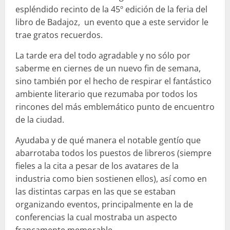
espléndido recinto de la 45º edición de la feria del
libro de Badajoz, un evento que a este servidor le
trae gratos recuerdos.
La tarde era del todo agradable y no sólo por
saberme en ciernes de un nuevo fin de semana,
sino también por el hecho de respirar el fantástico
ambiente literario que rezumaba por todos los
rincones del más emblemático punto de encuentro
de la ciudad.
Ayudaba y de qué manera el notable gentío que
abarrotaba todos los puestos de libreros (siempre
fieles a la cita a pesar de los avatares de la
industria como bien sostienen ellos), así como en
las distintas carpas en las que se estaban
organizando eventos, principalmente en la de
conferencias la cual mostraba un aspecto
francamente memorable.