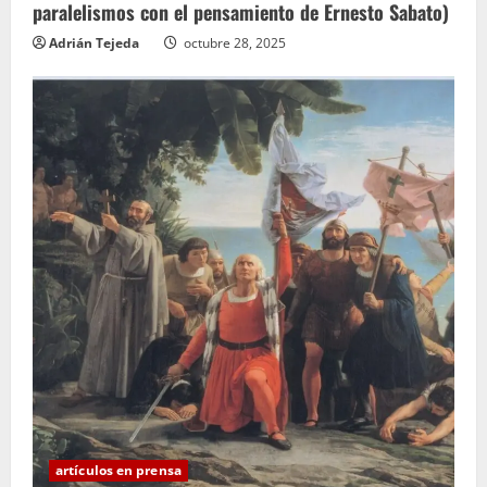
paralelismos con el pensamiento de Ernesto Sabato)
Adrián Tejeda
octubre 28, 2025
artículos en prensa