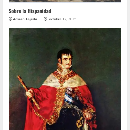
Sobre la Hispanidad
Adrián Tejeda
octubre 12, 2025