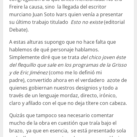
Freire la causa, sino la llegada del escritor
murciano Juan Soto Ivars quien venía a presentar
su último trabajo titulado
Esto no existe
(editorial
Debate).
A estas alturas supongo que no hace falta que
hablemos de qué personaje hablamos.
Simplemente diré que se trata
del chico joven éste
del flequillo
que sale en los programas de la Grisso
y de Eric Jiménez
(como me lo definió mi
padre), convertido ahora en el verdadero azote de
quienes gobiernan nuestros designios y todo a
través de un lenguaje mordaz, directo, irónico,
claro y afilado con el que no deja títere con cabeza.
Quizás que tampoco sea necesario comentar
mucho de la obra en cuestión que traía bajo el
brazo, ya que en esencia, se está presentado sola