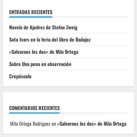
ENTRADAS RECIENTES
Novela de Ajedrez de Stefan Zweig
Soto Ivars en la feria del libro de Badajoz
«Salvarnos los dos» de Mila Ortega
Sobre Una pena en observación
Crepúsculo
COMENTARIOS RECIENTES
Mila Ortega Rodriguez
en
«Salvarnos los dos» de Mila Ortega