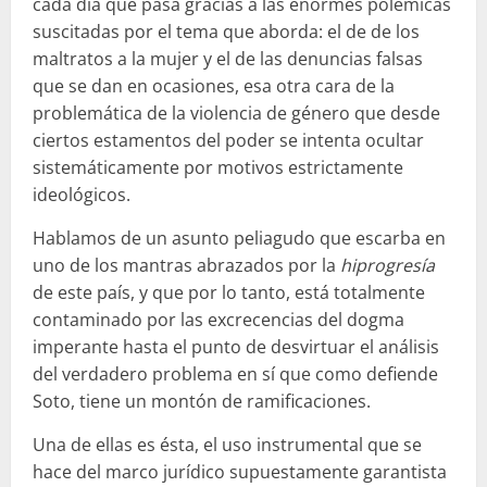
cada día que pasa gracias a las enormes polémicas
suscitadas por el tema que aborda: el de de los
maltratos a la mujer y el de las denuncias falsas
que se dan en ocasiones, esa otra cara de la
problemática de la violencia de género que desde
ciertos estamentos del poder se intenta ocultar
sistemáticamente por motivos estrictamente
ideológicos.
Hablamos de un asunto peliagudo que escarba en
uno de los mantras abrazados por la
hiprogresía
de este país, y que por lo tanto, está totalmente
contaminado por las excrecencias del dogma
imperante hasta el punto de desvirtuar el análisis
del verdadero problema en sí que como defiende
Soto, tiene un montón de ramificaciones.
Una de ellas es ésta, el uso instrumental que se
hace del marco jurídico supuestamente garantista