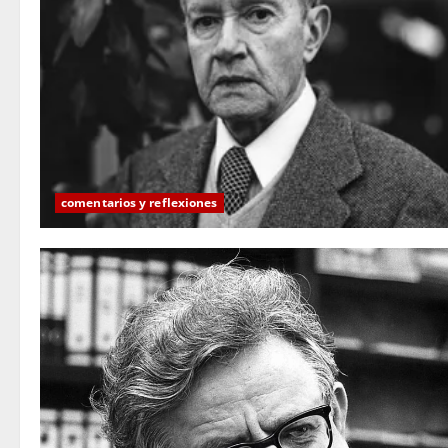
comentarios y reflexiones