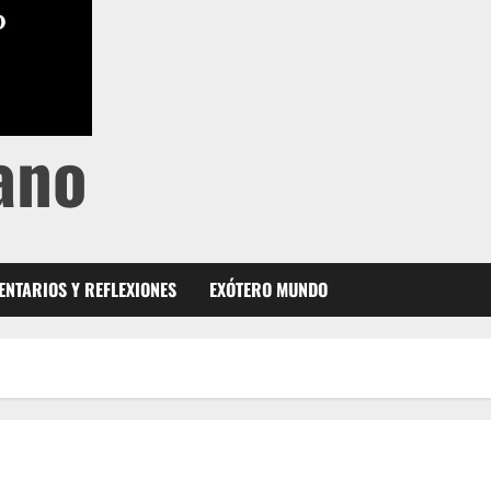
ano
NTARIOS Y REFLEXIONES
EXÓTERO MUNDO