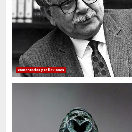
comentarios y reflexiones