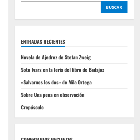
BUSCAR
ENTRADAS RECIENTES
Novela de Ajedrez de Stefan Zweig
Soto Ivars en la feria del libro de Badajoz
«Salvarnos los dos» de Mila Ortega
Sobre Una pena en observación
Crepúsculo
COMENTARIOS RECIENTES