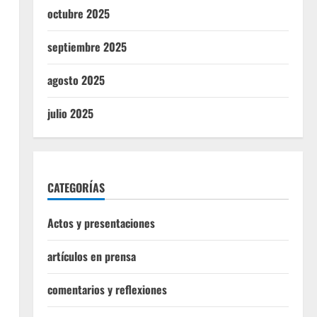
octubre 2025
septiembre 2025
agosto 2025
julio 2025
CATEGORÍAS
Actos y presentaciones
artículos en prensa
comentarios y reflexiones