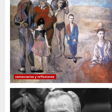
comentarios y reflexiones