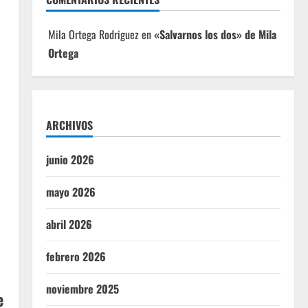
Mila Ortega Rodriguez
en
«Salvarnos los dos» de Mila
Ortega
ARCHIVOS
junio 2026
mayo 2026
abril 2026
febrero 2026
noviembre 2025
e