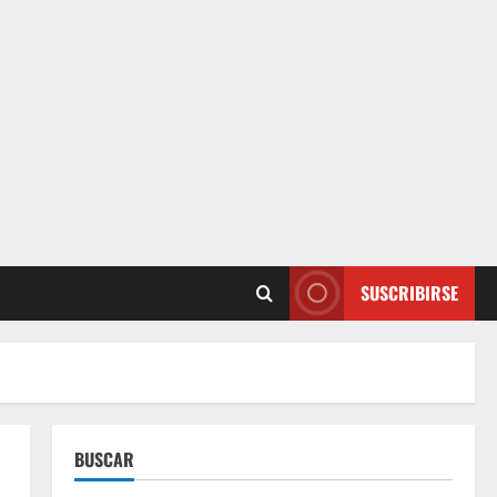
SUSCRIBIRSE
BUSCAR