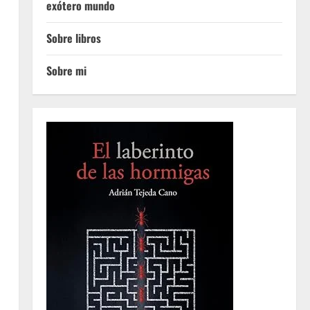
exótero mundo
Sobre libros
Sobre mi