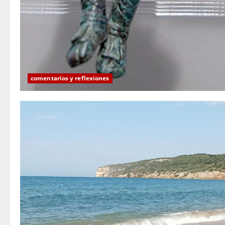
comentarios y reflexiones