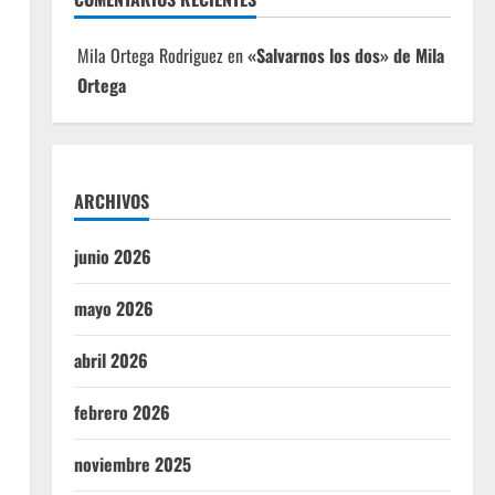
Mila Ortega Rodriguez
en
«Salvarnos los dos» de Mila
Ortega
ARCHIVOS
junio 2026
mayo 2026
abril 2026
febrero 2026
noviembre 2025