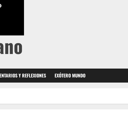
ano
NTARIOS Y REFLEXIONES
EXÓTERO MUNDO