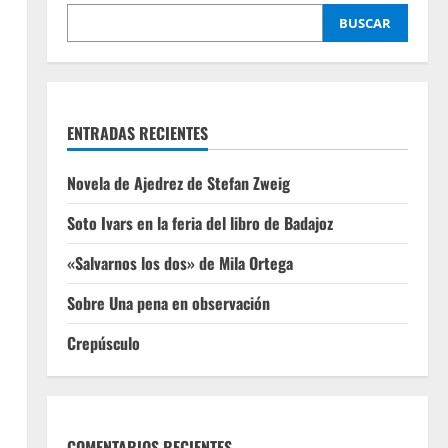
BUSCAR
ENTRADAS RECIENTES
Novela de Ajedrez de Stefan Zweig
Soto Ivars en la feria del libro de Badajoz
«Salvarnos los dos» de Mila Ortega
Sobre Una pena en observación
Crepúsculo
COMENTARIOS RECIENTES