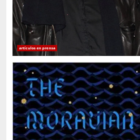
artículos en prensa