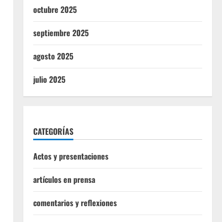
octubre 2025
septiembre 2025
agosto 2025
julio 2025
CATEGORÍAS
Actos y presentaciones
artículos en prensa
comentarios y reflexiones