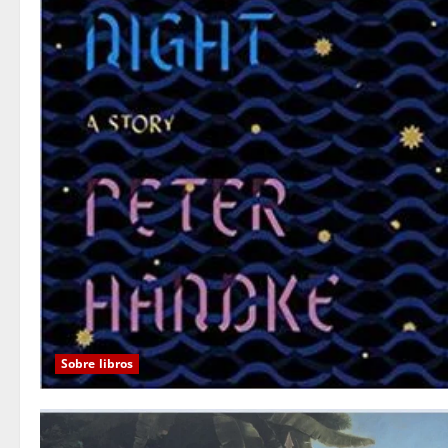
Sobre libros