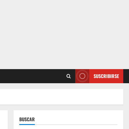
SUSCRIBIRSE
BUSCAR