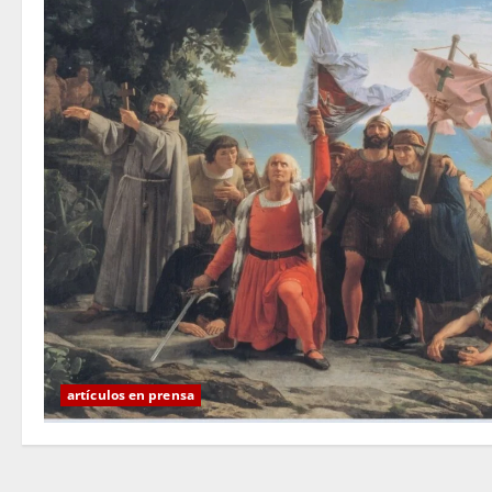
artículos en prensa