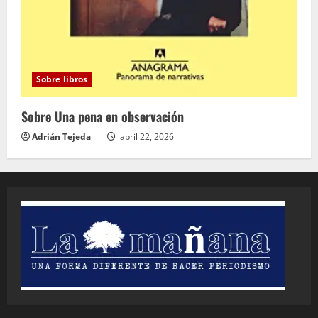
Sobre libros
Sobre Una pena en observación
Adrián Tejeda
abril 22, 2026