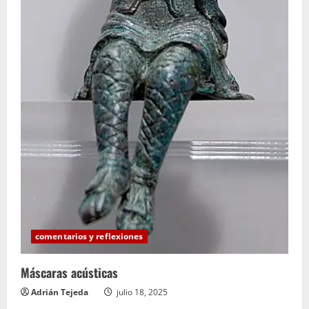
comentarios y reflexiones
Máscaras acústicas
Adrián Tejeda
julio 18, 2025