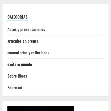
CATEGORÍAS
Actos y presentaciones
artículos en prensa
comentarios y reflexiones
exótero mundo
Sobre libros
Sobre mi