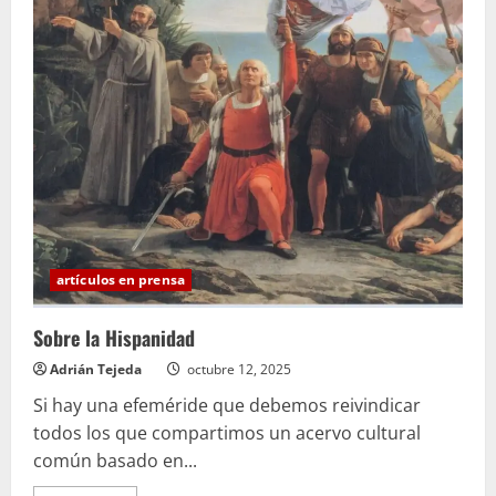
artículos en prensa
Sobre la Hispanidad
Adrián Tejeda
octubre 12, 2025
Si hay una efeméride que debemos reivindicar
todos los que compartimos un acervo cultural
común basado en...