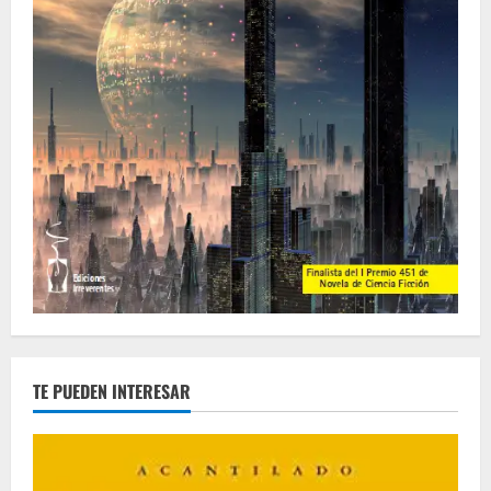
TE PUEDEN INTERESAR