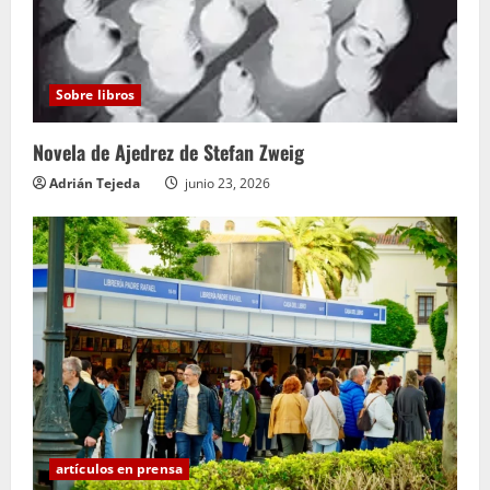
Sobre libros
Novela de Ajedrez de Stefan Zweig
Adrián Tejeda
junio 23, 2026
artículos en prensa