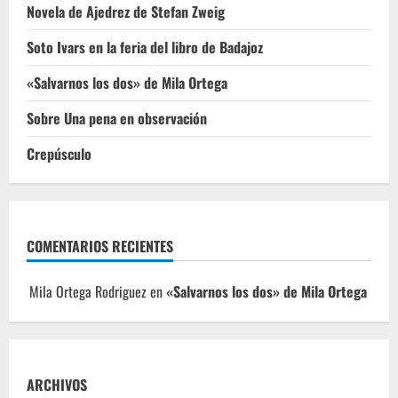
Novela de Ajedrez de Stefan Zweig
Soto Ivars en la feria del libro de Badajoz
«Salvarnos los dos» de Mila Ortega
Sobre Una pena en observación
Crepúsculo
COMENTARIOS RECIENTES
Mila Ortega Rodriguez
en
«Salvarnos los dos» de Mila Ortega
ARCHIVOS