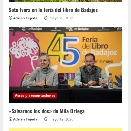
Soto Ivars en la feria del libro de Badajoz
Adrián Tejeda
mayo 20, 2026
Actos y presentaciones
«Salvarnos los dos» de Mila Ortega
Adrián Tejeda
mayo 12, 2026