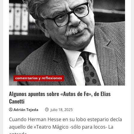
comentarios y reflexiones
Algunos apuntes sobre «Autos de Fe», de Elias
Canetti
Adrián Tejeda
julio 18, 2025
Cuando Herman Hesse en su lobo estepario decía
aquello de «Teatro Mágico -sólo para locos- La