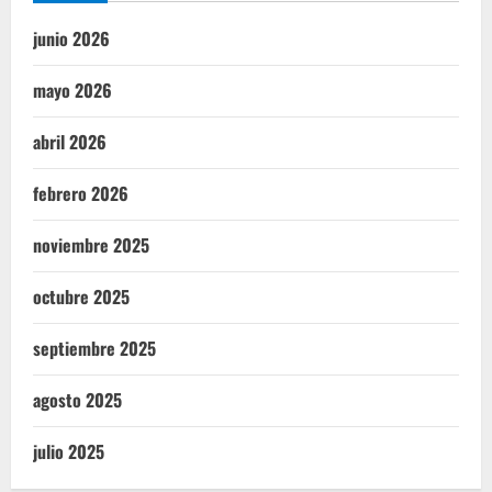
junio 2026
mayo 2026
abril 2026
febrero 2026
noviembre 2025
octubre 2025
septiembre 2025
agosto 2025
julio 2025