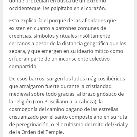
donde procedían en busca de un extremo
occidenteque les palpitaba en el corazón.
Esto explicaría el porqué de las afinidades que
existen en cuanto a patrones comunes de
creencias, símbolos y rituales insólitamente
cercanos a pesar de la distancia geográfica que los
separa, y que emergen en su ideario mítico como
si fueran parte de un inconsciente colectivo
compartido.
De esos barros, surgen los lodos mágicos ibéricos
que arraigaron fuerte durante la cristiandad
medieval sobre todo gracias al brazo gnóstico de
la religión (con Prisciliano a la cabeza), la
cosmogonía del camino pagano de las estrellas
cristianizado por el santo compostelano en su ruta
de peregrinación, o el ocultismo del mito del Grial y
de la Orden del Temple.