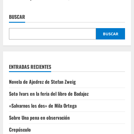
BUSCAR
BUSCAR
ENTRADAS RECIENTES
Novela de Ajedrez de Stefan Zweig
Soto Ivars en la feria del libro de Badajoz
«Salvarnos los dos» de Mila Ortega
Sobre Una pena en observación
Crepúsculo