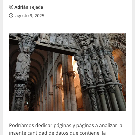
Adrián Tejeda
agosto 9, 2025
Podríamos dedicar páginas y páginas a analizar la
ingente cantidad de datos que contiene la