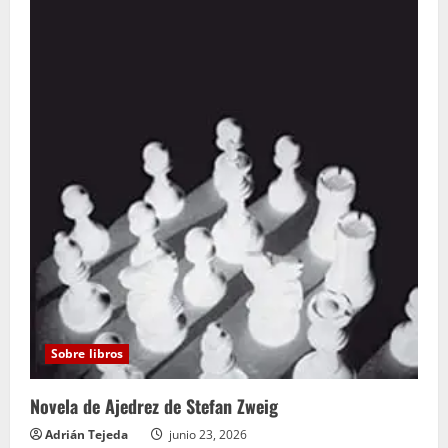
Sobre libros
Novela de Ajedrez de Stefan Zweig
Adrián Tejeda
junio 23, 2026