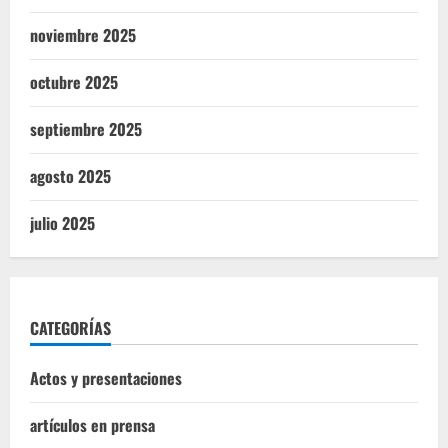
noviembre 2025
octubre 2025
septiembre 2025
agosto 2025
julio 2025
CATEGORÍAS
Actos y presentaciones
artículos en prensa