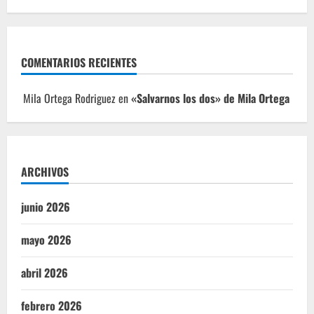
COMENTARIOS RECIENTES
Mila Ortega Rodriguez
en
«Salvarnos los dos» de Mila Ortega
ARCHIVOS
junio 2026
mayo 2026
abril 2026
febrero 2026