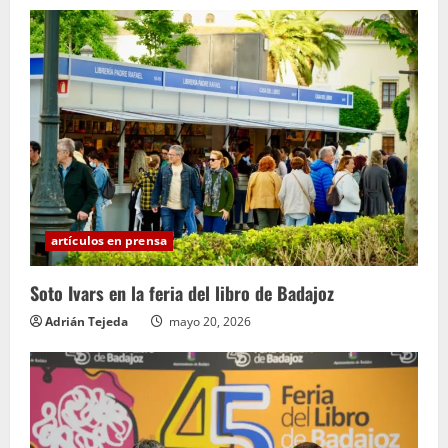
artículos en prensa
Soto Ivars en la feria del libro de Badajoz
Adrián Tejeda
mayo 20, 2026