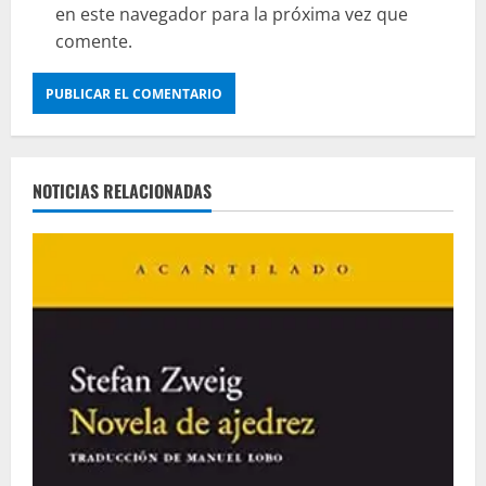
en este navegador para la próxima vez que
comente.
NOTICIAS RELACIONADAS