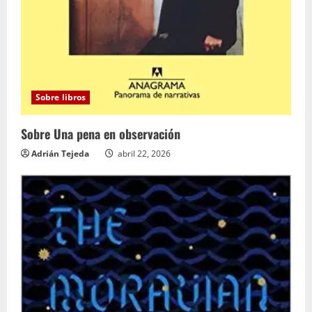
Sobre libros
Sobre Una pena en observación
Adrián Tejeda
abril 22, 2026