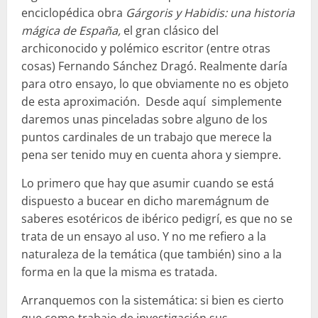
enciclopédica obra
Gárgoris y Habidis: una historia
mágica de España,
el gran clásico del
archiconocido y polémico escritor (entre otras
cosas) Fernando Sánchez Dragó. Realmente daría
para otro ensayo, lo que obviamente no es objeto
de esta aproximación. Desde aquí simplemente
daremos unas pinceladas sobre alguno de los
puntos cardinales de un trabajo que merece la
pena ser tenido muy en cuenta ahora y siempre.
Lo primero que hay que asumir cuando se está
dispuesto a bucear en dicho maremágnum de
saberes esotéricos de ibérico pedigrí, es que no se
trata de un ensayo al uso. Y no me refiero a la
naturaleza de la temática (que también) sino a la
forma en la que la misma es tratada.
Arranquemos con la sistemática: si bien es cierto