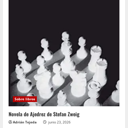
Sobre libros
Novela de Ajedrez de Stefan Zweig
Adrián Tejeda
junio 23, 2026