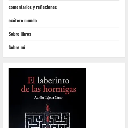
comentarios y reflexiones
exótero mundo
Sobre libros
Sobre mi