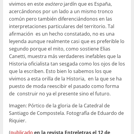
vivimos en este
exótero
jardín que es España,
acercándonos por un lado a un mismo tronco
común pero también diferenciándonos en las
interpretaciones particulares del territorio. Tal
afirmación es un hecho constatado, no es una
leyenda aunque realmente casi que es preferible lo
segundo porque el mito, como sostiene Elias
Canetti, muestra más verdaderes inefables que la
Historia oficialista tan sesgada como los ojos de los
que la escriben. Esto bien lo sabemos los que
vivimos a esta orilla de la Historia, en la que se ha
puesto de moda reescibir el pasado como forma
de construir no ya el presente sino el futuro.
Imagen: Pórtico de la gloria de la Catedral de
Santiago de Compostela. Fotografía de Eduardo de
Riquier.
(
publicado
en la revista Entreletras el 12 de