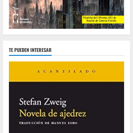
TE PUEDEN INTERESAR