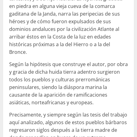
en piedra en alguna vieja cueva de la comarca
gaditana de la Janda, narra las peripecias de sus
héroes y de cómo fueron expulsados de sus
dominios andaluces por la civilización Atlante al
arribar éstos en la Costa de la luz en edades
históricas próximas a la del Hierro o a la del
Bronce.
Según la hipótesis que construye el autor, por obra
y gracia de dicha huida tierra adentro surgieron
todos los pueblos y culturas prerrománicas
peninsulares, siendo la diáspora marina la
causante de la aparición de ramificaciones
asiáticas, norteafricanas y europeas.
Precisamente, y siempre según las tesis del trabajo
aquí analizado, algunos de estos pueblos bárbaros
regresaron siglos después a la tierra madre de